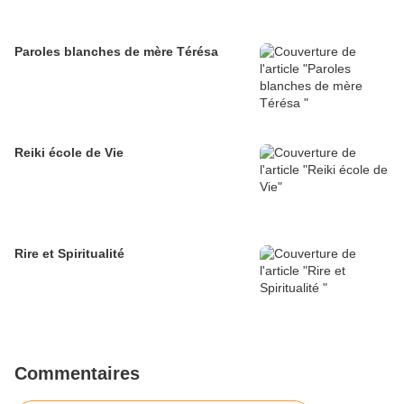
Paroles blanches de mère Térésa
Reiki école de Vie
Rire et Spiritualité
Commentaires