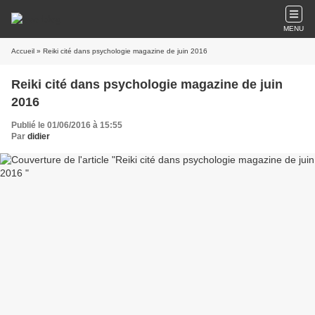
MENU
Accueil
» Reiki cité dans psychologie magazine de juin 2016
Reiki cité dans psychologie magazine de juin
2016
Publié le 01/06/2016 à 15:55
Par
didier