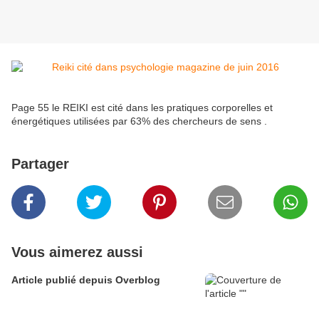
Page 55 le REIKI est cité dans les pratiques corporelles et
énergétiques utilisées par 63% des chercheurs de sens .
Partager
Vous aimerez aussi
Article publié depuis Overblog