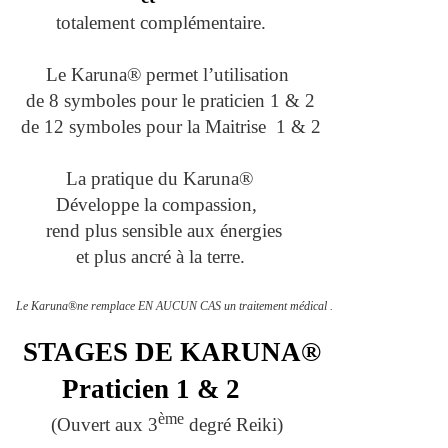
totalement complémentaire.
Le Karuna® permet l’utilisation
de 8 symboles pour le praticien 1 & 2
de 12 symboles pour la Maitrise
1 & 2
La pratique du Karuna®
Développe la compassion,
rend plus sensible aux énergies
et plus ancré à la terre.
Le Karuna®ne remplace EN AUCUN CAS un traitement médical .
STAGES DE KARUNA®
Praticien 1 & 2
ème
(Ouvert aux 3
degré Reiki)