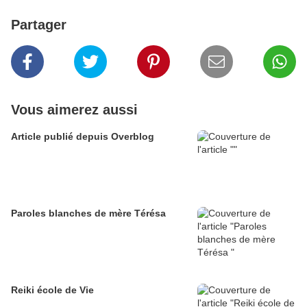
Partager
Vous aimerez aussi
Article publié depuis Overblog
Paroles blanches de mère Térésa
Reiki école de Vie