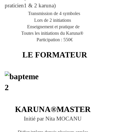
praticien1 & 2 karuna)
Transmission de 4 symboles
Lors de 2 initiations
Enseignement et pratique de
Toutes les initiations du Karuna®
Participation : 550€
LE FORMATEUR
KARUNA®MASTER
Initié par Nita MOCANU