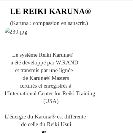
LE REIKI KARUNA®
(Karuna : compassion en sanscrit.)
Le système Reiki Karuna®
a été développé par W.RAND
et transmis par une lignée
de Karuna® Masters
certifiés et enregistrés à
l’International Center for Reiki Training
(USA)
L’énergie du Karuna® est différente
de celle du Reiki Usui
et