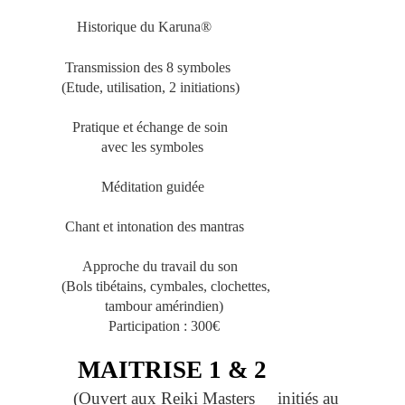
Historique du Karuna®
Transmission des 8 symboles
(Etude, utilisation, 2 initiations)
Pratique et échange de soin
avec les symboles
Méditation guidée
Chant et intonation des mantras
Approche du travail du son
(Bols tibétains, cymbales, clochettes,
tambour amérindien)
Participation : 300€
MAITRISE 1 & 2
(Ouvert aux Reiki Masters initiés au