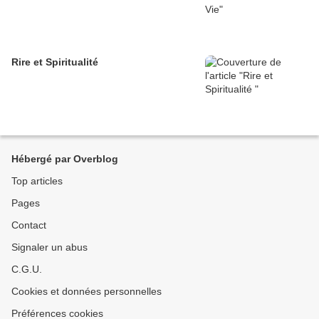
Rire et Spiritualité
Hébergé par Overblog
Top articles
Pages
Contact
Signaler un abus
C.G.U.
Cookies et données personnelles
Préférences cookies