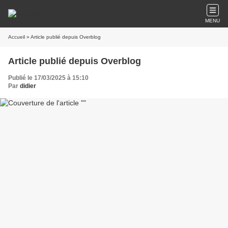
MENU
Accueil
» Article publié depuis Overblog
Article publié depuis Overblog
Publié le 17/03/2025 à 15:10
Par
didier