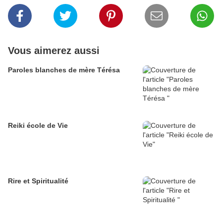
Vous aimerez aussi
Paroles blanches de mère Térésa
Reiki école de Vie
Rire et Spiritualité