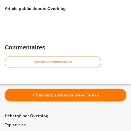
Article publié depuis Overblog
Commentaires
Ajouter un commentaire
< Paroles blanches de mère Térésa
Hébergé par Overblog
Top articles