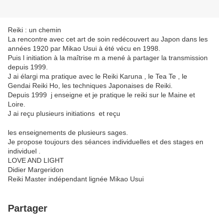
Reiki : un chemin
La rencontre avec cet art de soin redécouvert au Japon dans les
années 1920 par Mikao Usui à été vécu en 1998.
Puis l initiation à la maîtrise m a mené à partager la transmission
depuis 1999.
J ai élargi ma pratique avec le Reiki Karuna , le Tea Te , le
Gendai Reiki Ho, les techniques Japonaises de Reiki.
Depuis 1999 j enseigne et je pratique le reiki sur le Maine et
Loire.
J ai reçu plusieurs initiations et reçu
les enseignements de plusieurs sages.
Je propose toujours des séances individuelles et des stages en
individuel .
LOVE AND LIGHT
Didier Margeridon
Reiki Master indépendant lignée Mikao Usui
Partager