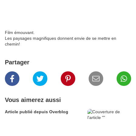
Film émouvant.
Les paysages magnifiques donnent envie de se mettre en
chemin!
Partager
Vous aimerez aussi
Article publié depuis Overblog