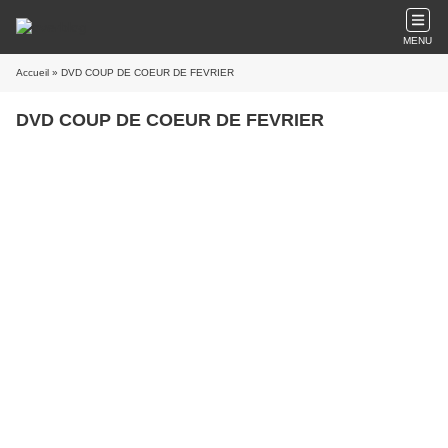
MENU
Accueil
» DVD COUP DE COEUR DE FEVRIER
DVD COUP DE COEUR DE FEVRIER