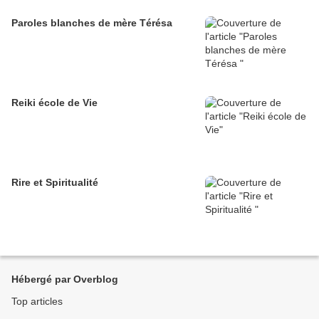
Paroles blanches de mère Térésa
Reiki école de Vie
Rire et Spiritualité
Hébergé par Overblog
Top articles