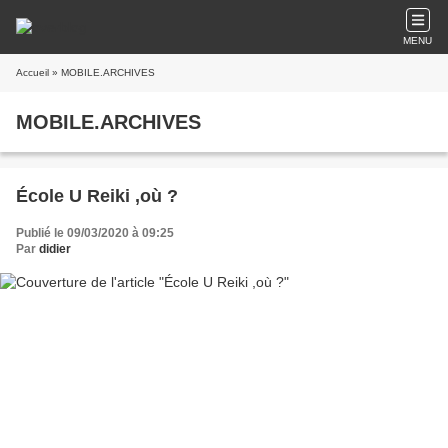
MENU
Accueil
» MOBILE.ARCHIVES
MOBILE.ARCHIVES
École U Reiki ,où ?
Publié le 09/03/2020 à 09:25
Par
didier