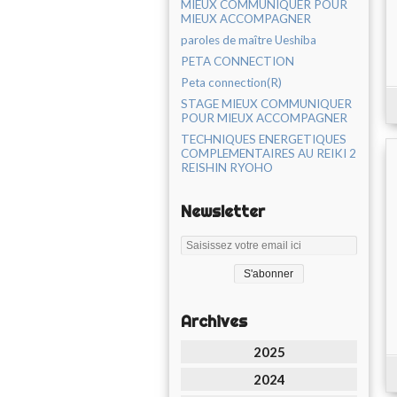
MIEUX COMMUNIQUER POUR
MIEUX ACCOMPAGNER
paroles de maître Ueshiba
PETA CONNECTION
Peta connection(R)
STAGE MIEUX COMMUNIQUER
POUR MIEUX ACCOMPAGNER
TECHNIQUES ENERGETIQUES
COMPLEMENTAIRES AU REIKI 2
REISHIN RYOHO
Newsletter
Archives
2025
2024