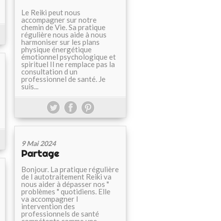
Le Reiki peut nous
accompagner sur notre
chemin de Vie. Sa pratique
régulière nous aide à nous
harmoniser sur les plans
physique énergétique
émotionnel psychologique et
spirituel Il ne remplace pas la
consultation d un
professionnel de santé. Je
suis...
9 Mai 2024
Partage
Bonjour. La pratique régulière
de l autotraitement Reiki va
nous aider à dépasser nos "
problèmes " quotidiens. Elle
va accompagner l
intervention des
professionnels de santé